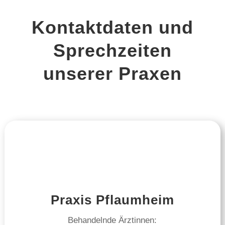
Kontaktdaten und
Sprechzeiten
unserer Praxen
Praxis Pflaumheim
Behandelnde Ärztinnen: