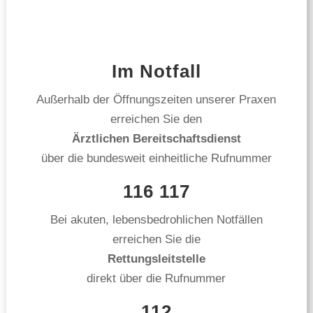
Im Notfall
Außerhalb der Öffnungszeiten unserer Praxen
erreichen Sie den
Ärztlichen Bereitschaftsdienst
über die bundesweit einheitliche Rufnummer
116 117
Bei akuten, lebensbedrohlichen Notfällen
erreichen Sie die
Rettungsleitstelle
direkt über die Rufnummer
112