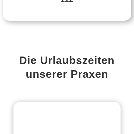
Die Urlaubszeiten
unserer Praxen