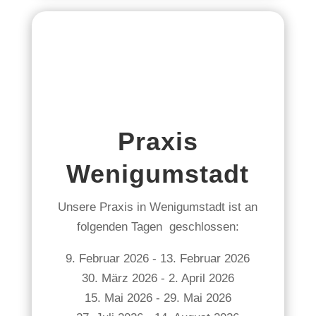
Praxis
Wenigumstadt
Unsere Praxis in Wenigumstadt ist an
folgenden Tagen geschlossen:
9. Februar 2026 - 13. Februar 2026
30. März 2026 - 2. April 2026
15. Mai 2026 - 29. Mai 2026