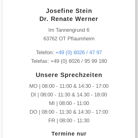
Josefine Stein
Dr. Renate Werner
Im Tannengrund 6
63762 OT Pflaumheim
Telefon:
+49 (0) 6026 / 47 97
Telefax: +49 (0) 6026 / 95 99 180
Unsere Sprechzeiten
MO | 08:00 - 11:00 & 14:30 - 17:00
DI | 08:00 - 11:30 & 14.30 - 18:00
MI | 08:00 - 11:00
DO | 08:00 - 11:30 & 14:30 - 17:00
FR | 08:00 - 11:30
Termine nur