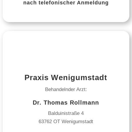
nach telefonischer Anmeldung
Praxis Wenigumstadt
Behandelnder Arzt:
Dr. Thomas Rollmann
Balduinistraße 4
63762 OT Wenigumstadt