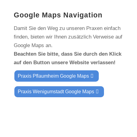
Google Maps Navigation
Damit Sie den Weg zu unseren Praxen einfach
finden, bieten wir Ihnen zusätzlich Verweise auf
Google Maps an.
Beachten Sie bitte, dass Sie durch den Klick
auf den Button unsere Website verlassen!
Praxis Pflaumheim Google Maps
Praxis Wenigumstadt Google Maps