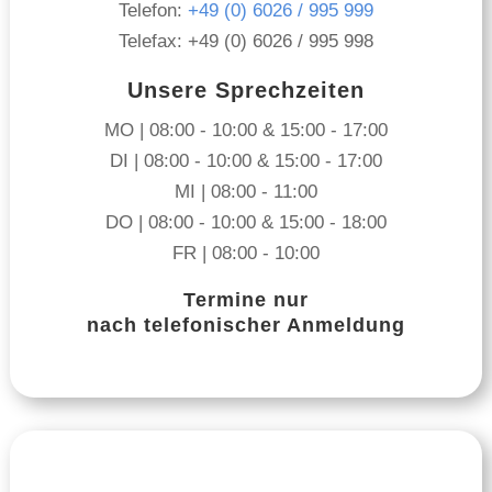
Telefon:
+49 (0) 6026 / 995 999
Telefax: +49 (0) 6026 / 995 998
Unsere Sprechzeiten
MO | 08:00 - 10:00 & 15:00 - 17:00
DI | 08:00 - 10:00 & 15:00 - 17:00
MI | 08:00 - 11:00
DO | 08:00 - 10:00 & 15:00 - 18:00
FR | 08:00 - 10:00
Termine nur
nach telefonischer Anmeldung