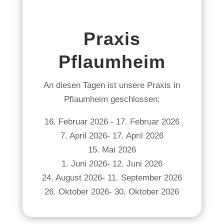
Praxis
Pflaumheim
An diesen Tagen ist unsere Praxis in
Pflaumheim geschlossen:
16. Februar 2026 - 17. Februar 2026
7. April 2026- 17. April 2026
15. Mai 2026
1. Juni 2026- 12. Juni 2026
24. August 2026- 11. September 2026
26. Oktober 2026- 30. Oktober 2026